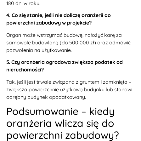
180 dni w roku.
4. Co się stanie, jeśli nie doliczę oranżerii do
powierzchni zabudowy w projekcie?
Organ może wstrzymać budowę, nałożyć karę za
samowolę budowlaną (do 500 000 zł) oraz odmówić
pozwolenia na użytkowanie.
5. Czy oranżeria ogrodowa zwiększa podatek od
nieruchomości?
Tak, jeśli jest trwale związana z gruntem i zamknięta –
zwiększa powierzchnię użytkową budynku lub stanowi
odrębny budynek opodatkowany.
Podsumowanie – kiedy
oranżeria wlicza się do
powierzchni zabudowy?