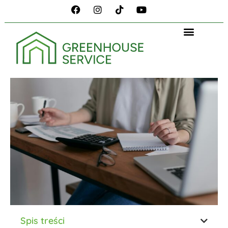
Spis treści