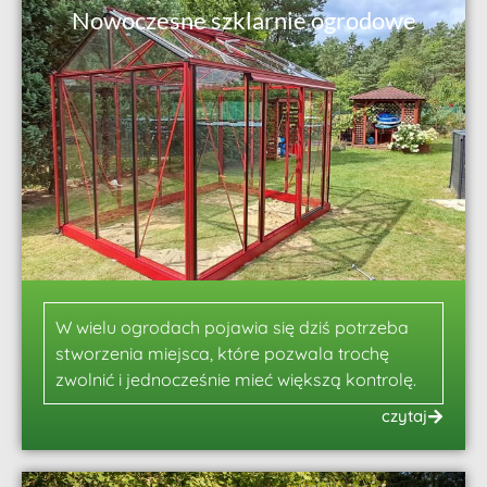
Nowoczesne szklarnie ogrodowe
W wielu ogrodach pojawia się dziś potrzeba
stworzenia miejsca, które pozwala trochę
zwolnić i jednocześnie mieć większą kontrolę.
czytaj