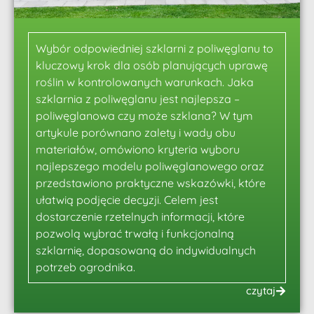
Wybór odpowiedniej szklarni z poliwęglanu to
kluczowy krok dla osób planujących uprawę
roślin w kontrolowanych warunkach. Jaka
szklarnia z poliwęglanu jest najlepsza –
poliwęglanowa czy może szklana? W tym
artykule porównano zalety i wady obu
materiałów, omówiono kryteria wyboru
najlepszego modelu poliwęglanowego oraz
przedstawiono praktyczne wskazówki, które
ułatwią podjęcie decyzji. Celem jest
dostarczenie rzetelnych informacji, które
pozwolą wybrać trwałą i funkcjonalną
szklarnię, dopasowaną do indywidualnych
potrzeb ogrodnika.
czytaj