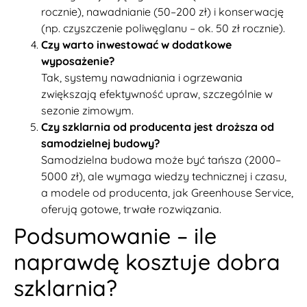
rocznie), nawadnianie (50–200 zł) i konserwację
(np. czyszczenie poliwęglanu – ok. 50 zł rocznie).
Czy warto inwestować w dodatkowe
wyposażenie?
Tak, systemy nawadniania i ogrzewania
zwiększają efektywność upraw, szczególnie w
sezonie zimowym.
Czy szklarnia od producenta jest droższa od
samodzielnej budowy?
Samodzielna budowa może być tańsza (2000–
5000 zł), ale wymaga wiedzy technicznej i czasu,
a modele od producenta, jak Greenhouse Service,
oferują gotowe, trwałe rozwiązania.
Podsumowanie – ile
naprawdę kosztuje dobra
szklarnia?