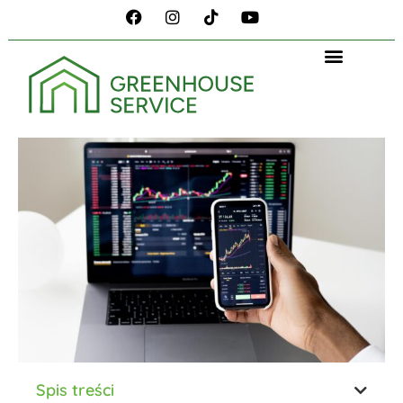
Spis treści