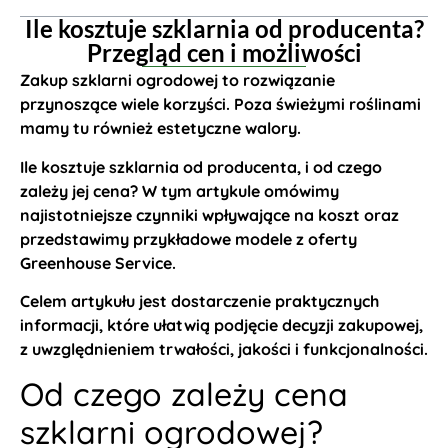
Ile kosztuje szklarnia od producenta?
Przegląd cen i możliwości
Zakup szklarni ogrodowej to rozwiązanie
przynoszące wiele korzyści. Poza świeżymi roślinami
mamy tu również estetyczne walory.
Ile kosztuje szklarnia od producenta, i od czego
zależy jej cena? W tym artykule omówimy
najistotniejsze czynniki wpływające na koszt oraz
przedstawimy przykładowe modele z oferty
Greenhouse Service.
Celem artykułu jest dostarczenie praktycznych
informacji, które ułatwią podjęcie decyzji zakupowej,
z uwzględnieniem trwałości, jakości i funkcjonalności.
Od czego zależy cena
szklarni ogrodowej?