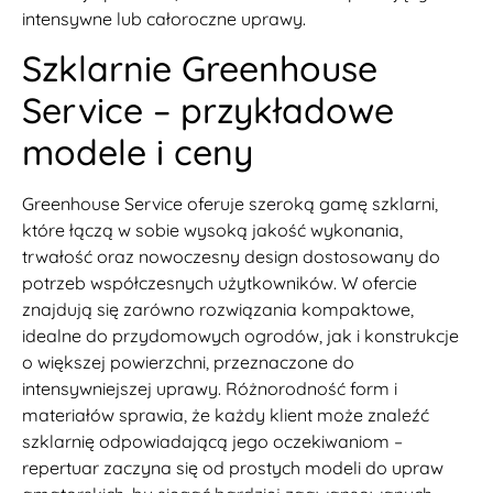
intensywne lub całoroczne uprawy.
Szklarnie Greenhouse
Service – przykładowe
modele i ceny
Greenhouse Service oferuje szeroką gamę szklarni,
które łączą w sobie wysoką jakość wykonania,
trwałość oraz nowoczesny design dostosowany do
potrzeb współczesnych użytkowników. W ofercie
znajdują się zarówno rozwiązania kompaktowe,
idealne do przydomowych ogrodów, jak i konstrukcje
o większej powierzchni, przeznaczone do
intensywniejszej uprawy. Różnorodność form i
materiałów sprawia, że każdy klient może znaleźć
szklarnię odpowiadającą jego oczekiwaniom –
repertuar zaczyna się od prostych modeli do upraw