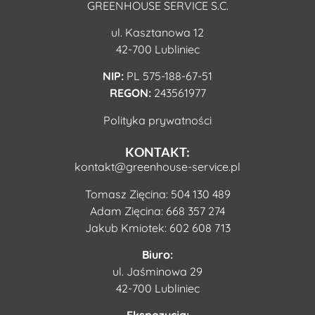
GREENHOUSE SERVICE S.C.
ul. Kasztanowa 12
42-700 Lubliniec
NIP:
PL 575-188-67-51
REGON:
243561977
Polityka prywatności
KONTAKT:
kontakt@greenhouse-service.pl
Tomasz Zięcina:
504 130 489
Adam Zięcina:
668 357 274
Jakub Kmiotek:
602 608 713
Biuro:
ul. Jaśminowa 29
42-700 Lubliniec