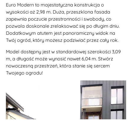
Euro Modern to majestatyczna konstrukcja o
wysokości aż 2,98 m. Duża, przeszklona fasada
zapewnia poczucie przestronności i swobody, co
pozwala doskonale zrelaksować się po długim dniu.
Dodatkowym atutem jest panoramiczny widok na
Twój ogród, który możesz podziwiać przez cały rok.
Model dostępny jest w standardowej szerokości 3,09
m, a długość może wynosić nawet 6,04 m. Stwórz
nowoczesną przestrzeń, która stanie się sercem
Twojego ogrodu!