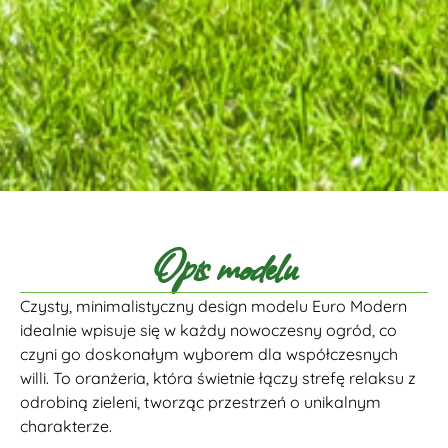
Opis modelu
Czysty, minimalistyczny design modelu Euro Modern
idealnie wpisuje się w każdy nowoczesny ogród, co
czyni go doskonałym wyborem dla współczesnych
willi. To oranżeria, która świetnie łączy strefę relaksu z
odrobiną zieleni, tworząc przestrzeń o unikalnym
charakterze.