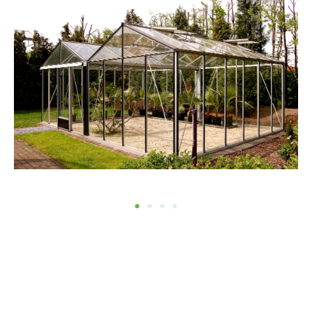
Informacje szczegółowe
Szerokość 4773 mm