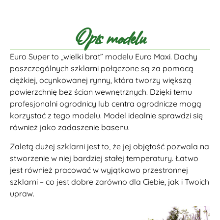
Opis modelu
Euro Super to „wielki brat” modelu Euro Maxi. Dachy
poszczególnych szklarni połączone są za pomocą
ciężkiej, ocynkowanej rynny, która tworzy większą
powierzchnię bez ścian wewnętrznych. Dzięki temu
profesjonalni ogrodnicy lub centra ogrodnicze mogą
korzystać z tego modelu. Model idealnie sprawdzi się
również jako zadaszenie basenu.
Zaletą dużej szklarni jest to, że jej objętość pozwala na
stworzenie w niej bardziej stałej temperatury. Łatwo
jest również pracować w wyjątkowo przestronnej
szklarni – co jest dobre zarówno dla Ciebie, jak i Twoich
upraw.