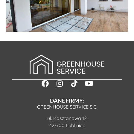
DANE FIRMY:
GREENHOUSE SERVICE S.C.
ul. Kasztanowa 12
42-700 Lubliniec