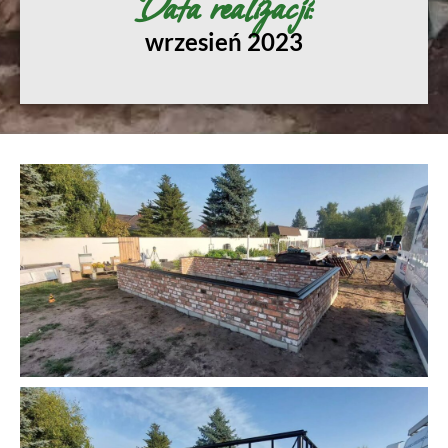
Data realizacji:
wrzesień 2023