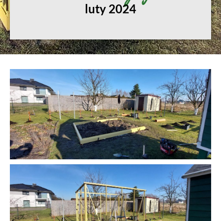
luty 2024