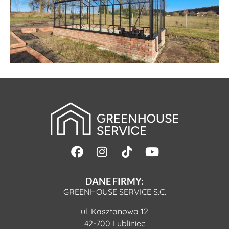
DANE FIRMY:
GREENHOUSE SERVICE S.C.
ul. Kasztanowa 12
42-700 Lubliniec