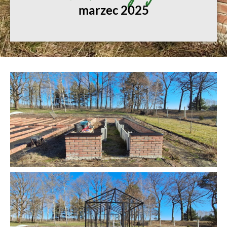
marzec 2025