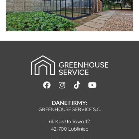
DANE FIRMY:
GREENHOUSE SERVICE S.C.
ul. Kasztanowa 12
42-700 Lubliniec