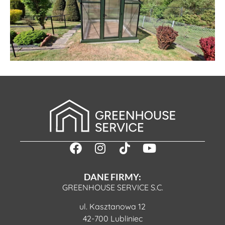
DANE FIRMY:
GREENHOUSE SERVICE S.C.
ul. Kasztanowa 12
42-700 Lubliniec