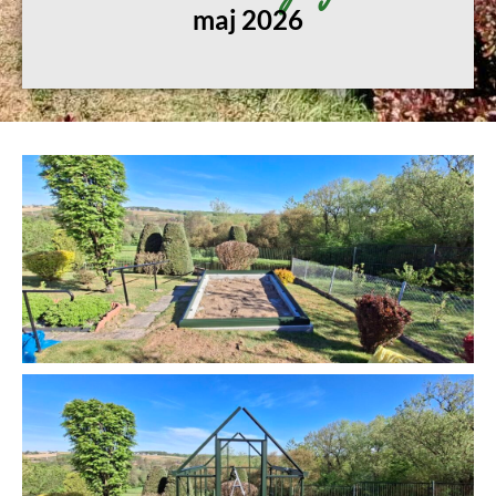
maj 2026