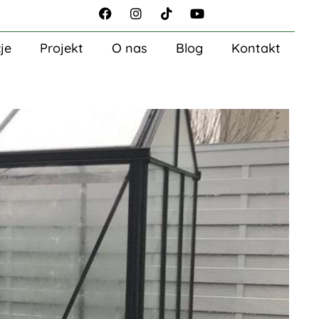
je
Projekt
O nas
Blog
Kontakt