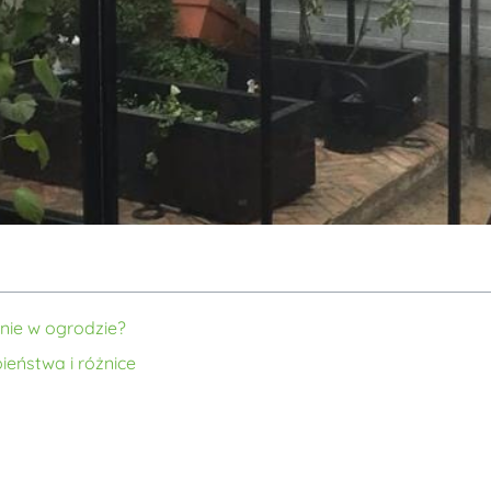
nie w ogrodzie?
ieństwa i różnice