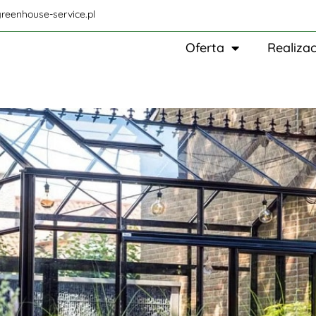
reenhouse-service.pl
Oferta
Realizac