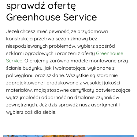
sprawdź ofertę
Greenhouse Service
Jeżeli chcesz mieć pewność, że przydomowa
konstrukcja przetrwa sezon zimowy bez
niespodziewanych problemów, wybierz spośród
szklarni ogrodowych i oranżerii z oferty
Greenhouse
Service
. Oferujemy zarówno modele montowane przy
ścianie budynku, jak i wolnostojące, wykonane z
poliwęglanu oraz szklane. Wszystkie są starannie
zaprojektowane i produkowane z wysokiej jakości
materiałów, mają stosowne certyfikaty potwierdzające
wytrzymałość i odporność na działanie czynników
zewnętrznych. Już dziś sprawdź nasz asortyment i
wybierz coś dla siebie!