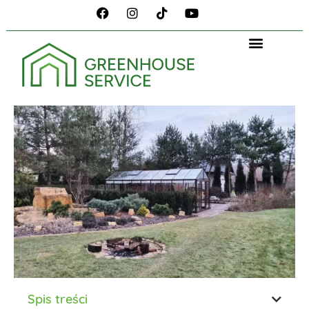
Spis treści