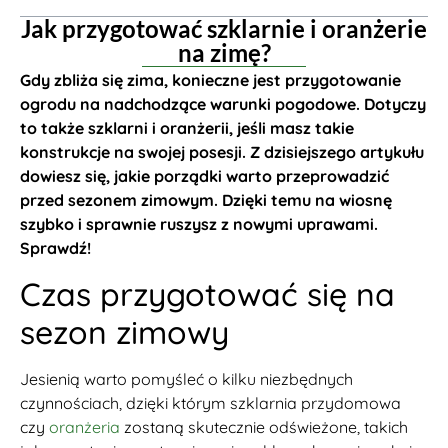
Jak przygotować szklarnie i oranżerie
na zimę?
Gdy zbliża się zima, konieczne jest przygotowanie
ogrodu na nadchodzące warunki pogodowe. Dotyczy
to także szklarni i oranżerii, jeśli masz takie
konstrukcje na swojej posesji. Z dzisiejszego artykułu
dowiesz się, jakie porządki warto przeprowadzić
przed sezonem zimowym. Dzięki temu na wiosnę
szybko i sprawnie ruszysz z nowymi uprawami.
Sprawdź!
Czas przygotować się na
sezon zimowy
Jesienią warto pomyśleć o kilku niezbędnych
czynnościach, dzięki którym szklarnia przydomowa
czy
oranżeria
zostaną skutecznie odświeżone, takich