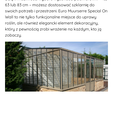
63 lub 83 cm – możesz dostosować szklarnię do
swoich potrzeb i przestrzeni. Euro Muurserre Special On
Wall to nie tylko funkcjonalne miejsce do uprawy
roślin, ale również elegancki element dekoracyjny,
który z pewnością zrobi wrażenie na każdym, kto ją
zobaczy.