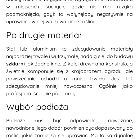
w miejscach suchych, gdzie nie ma ryzyka
podmoknięcia, gdyż to wpłynęłoby negatywnie na
uprawiane w niej warzywa i inne rośliny.
Po drugie materiał
Stal lub aluminium to zdecydowanie materiały
najbardziej trwałe i wytrzymałe, nadają się do budowy
szklarni
jak żadne inne. Z kolei drewniana konstrukcja
świetnie komponuje się z krajobrazem ogrodu, ale
powszechnie uchodzi a mniej trwałą. Jest też
zdecydowanie mniej nowoczesna. Ogólnie jako
profesjonaliści – nie polecamy.
Wybór podłoża
Podłoże musi być odpowiednio nawożone,
nawodnione, jego dobór powinien być dopasowany do
roślin, jakie zamierza się uprawiać. Ma to kardynalne