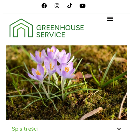
Spis treści