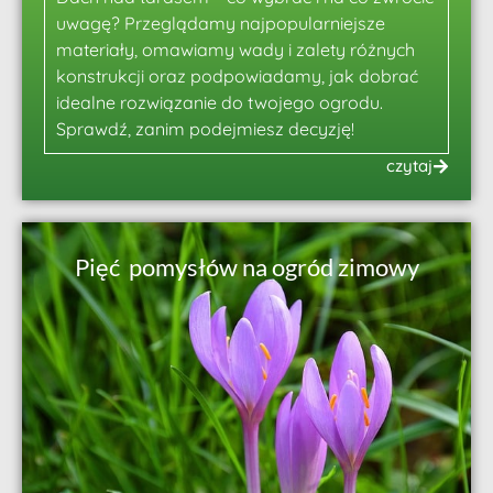
uwagę? Przeglądamy najpopularniejsze
materiały, omawiamy wady i zalety różnych
konstrukcji oraz podpowiadamy, jak dobrać
idealne rozwiązanie do twojego ogrodu.
Sprawdź, zanim podejmiesz decyzję!
czytaj
Pięć pomysłów na ogród zimowy