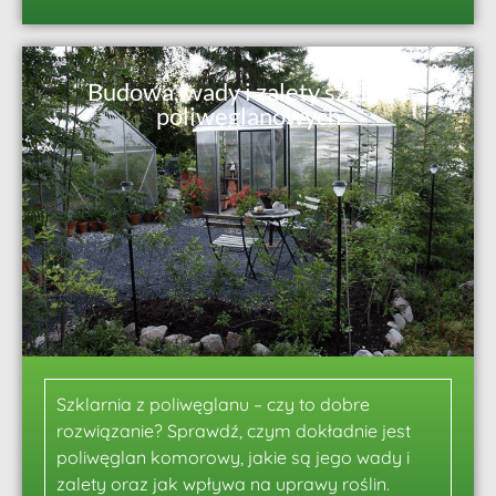
Budowa, wady i zalety szklarni
poliwęglanowych
Szklarnia z poliwęglanu – czy to dobre
rozwiązanie? Sprawdź, czym dokładnie jest
poliwęglan komorowy, jakie są jego wady i
zalety oraz jak wpływa na uprawy roślin.