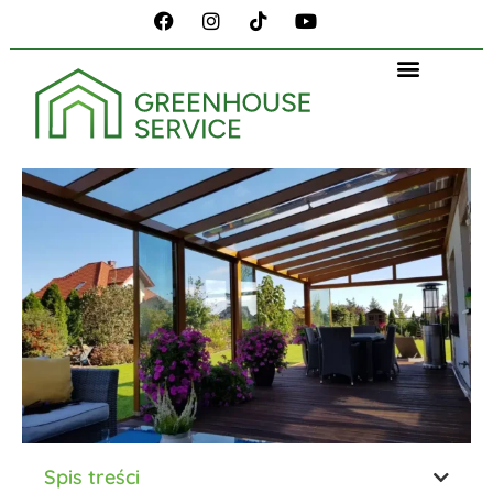
Spis treści