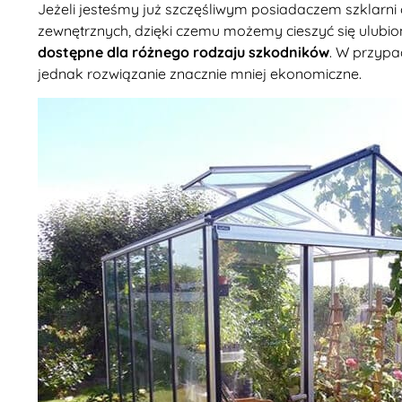
Jeżeli jesteśmy już szczęśliwym posiadaczem szklarn
zewnętrznych, dzięki czemu możemy cieszyć się ulubi
dostępne dla różnego rodzaju szkodników
. W przypa
jednak rozwiązanie znacznie mniej ekonomiczne.