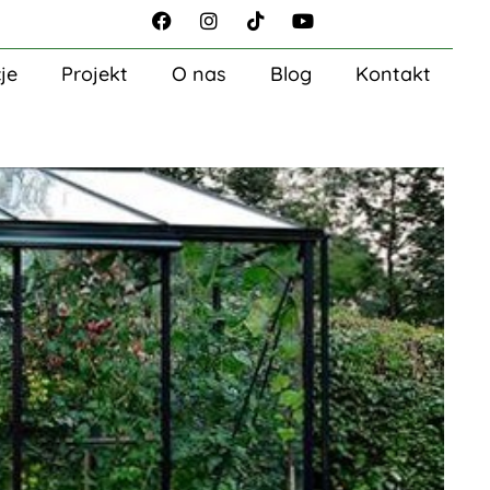
je
Projekt
O nas
Blog
Kontakt